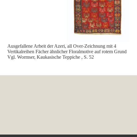
Ausgefallene Arbeit der Azeri, all Over-Zeichnung mit 4
Vertikalreihen Fächer ähnlicher Floralmotive auf rotem Grund
Vgl. Wormser, Kaukasische Teppiche , S. 52