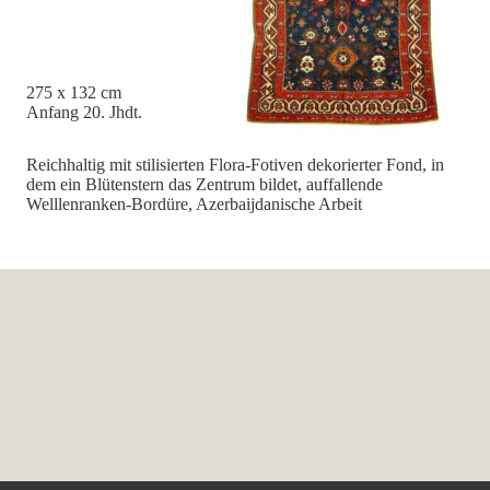
275 x 132 cm
Anfang 20. Jhdt.
Reichhaltig mit stilisierten Flora-Fotiven dekorierter Fond, in
dem ein Blütenstern das Zentrum bildet, auffallende
Welllenranken-Bordüre, Azerbaijdanische Arbeit